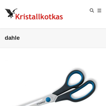
dahle