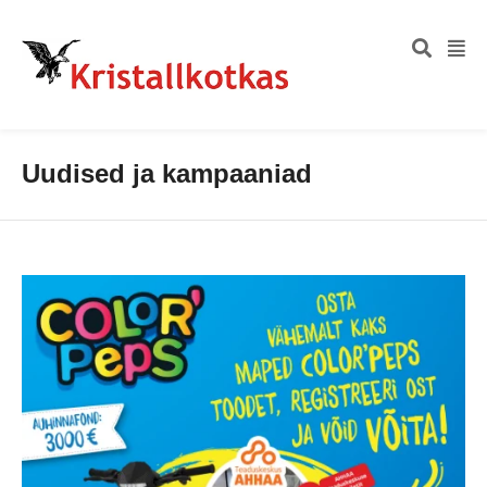
Uudised ja kampaaniad