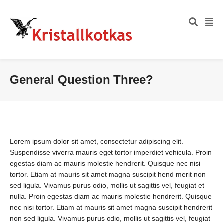
General Question Three?
Lorem ipsum dolor sit amet, consectetur adipiscing elit.
Suspendisse viverra mauris eget tortor imperdiet vehicula. Proin
egestas diam ac mauris molestie hendrerit. Quisque nec nisi
tortor. Etiam at mauris sit amet magna suscipit hend merit non
sed ligula. Vivamus purus odio, mollis ut sagittis vel, feugiat et
nulla. Proin egestas diam ac mauris molestie hendrerit. Quisque
nec nisi tortor. Etiam at mauris sit amet magna suscipit hendrerit
non sed ligula. Vivamus purus odio, mollis ut sagittis vel, feugiat