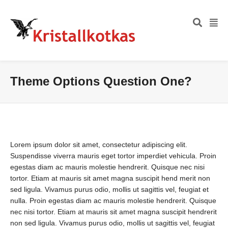
Theme Options Question One?
Lorem ipsum dolor sit amet, consectetur adipiscing elit.
Suspendisse viverra mauris eget tortor imperdiet vehicula. Proin
egestas diam ac mauris molestie hendrerit. Quisque nec nisi
tortor. Etiam at mauris sit amet magna suscipit hend merit non
sed ligula. Vivamus purus odio, mollis ut sagittis vel, feugiat et
nulla. Proin egestas diam ac mauris molestie hendrerit. Quisque
nec nisi tortor. Etiam at mauris sit amet magna suscipit hendrerit
non sed ligula. Vivamus purus odio, mollis ut sagittis vel, feugiat