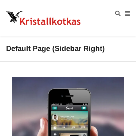
Default Page (Sidebar Right)