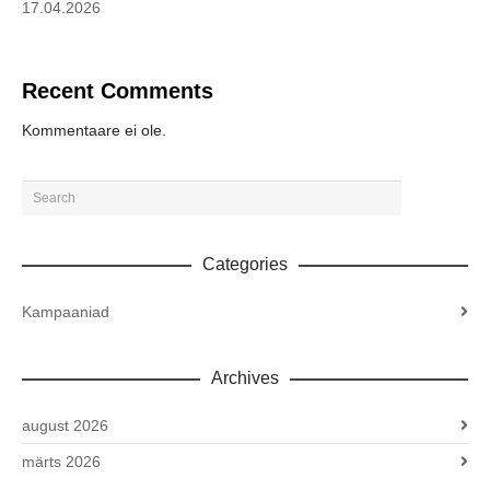
17.04.2026
Recent Comments
Kommentaare ei ole.
Categories
Kampaaniad
Archives
august 2026
märts 2026