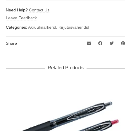
Need Help?
Contact Us
Leave Feedback
Categories:
Akrüülmarkerid
,
Kirjutusvahendid
Share
Related Products