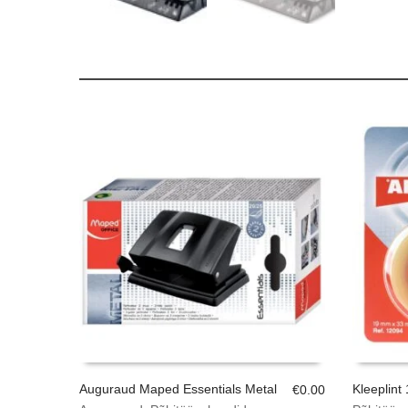
Auguraud Maped Essentials Metal
Kleeplint
€
0.00