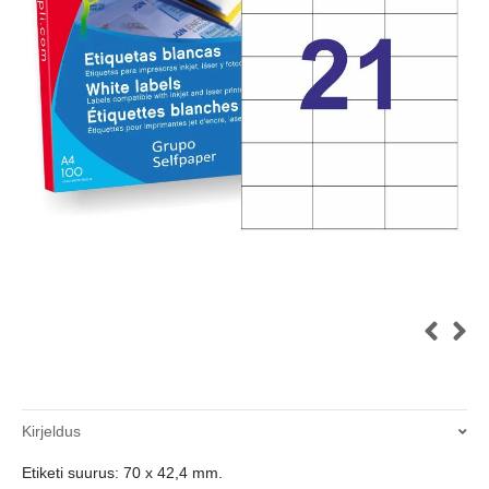
Kirjeldus
Etiketi suurus: 70 x 42,4 mm.