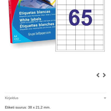
Kirjeldus
Etiketi suurus: 38 x 21,2 mm.