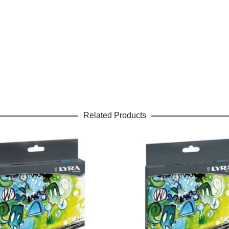
Related Products