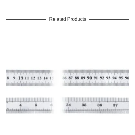
Related Products