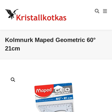
Kolmnurk Maped Geometric 60°
21cm