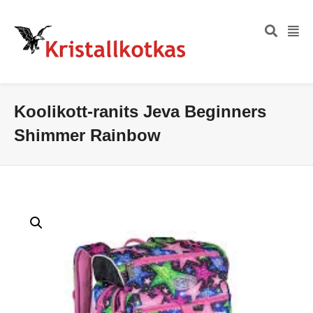
Koolikott-ranits Jeva Beginners
Shimmer Rainbow