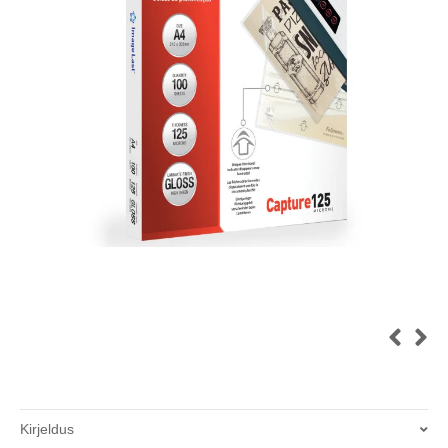
Kirjeldus