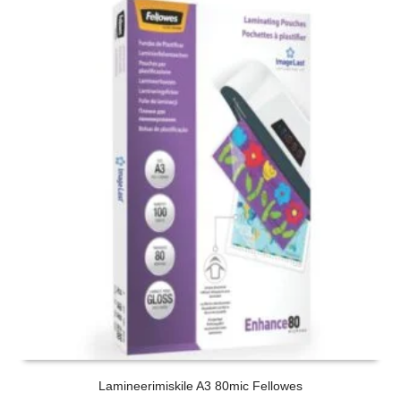
Lamineerimiskile A3 80mic Fellowes