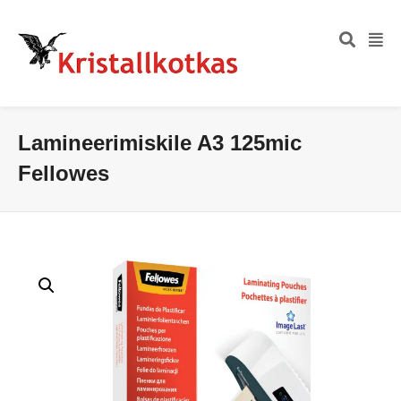
Lamineerimiskile A3 125mic
Fellowes