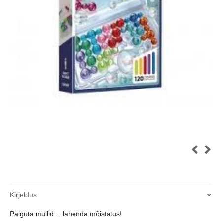
Kirjeldus
Paiguta mullid… lahenda mõistatus!