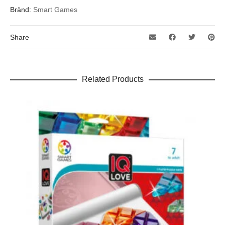
Bränd:
Smart Games
Share
Related Products