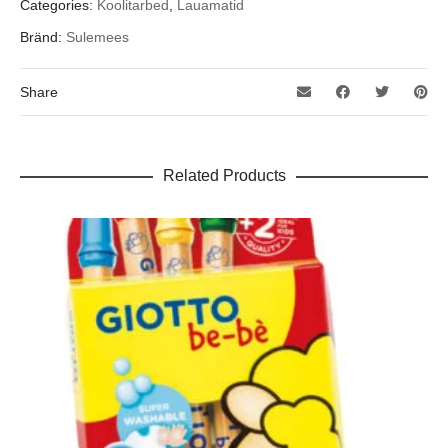
Categories:
Koolitarbed
,
Lauamatid
Bränd:
Sulemees
Share
Related Products