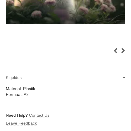
Kirjeldus
Materjal: Plastik
Formaat: A2
Need Help?
Contact Us
Leave Feedback