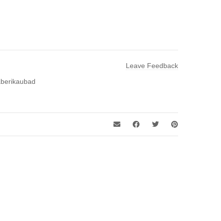
Leave Feedback
berikaubad