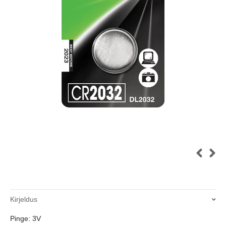
Kirjeldus
Pinge: 3V