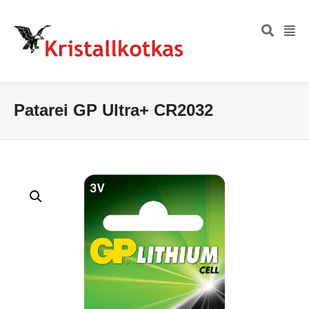
Patarei GP Ultra+ CR2032