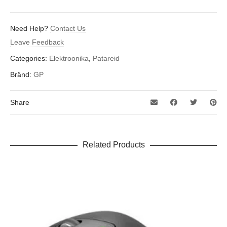
Need Help?
Contact Us
Leave Feedback
Categories:
Elektroonika
,
Patareid
Bränd:
GP
Share
Related Products