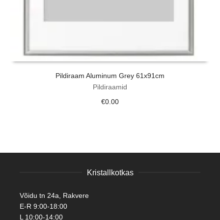
Pildiraam Aluminum Grey 61x91cm
Pildiraamid
€
0.00
Kristallkotkas
Võidu tn 24a, Rakvere
E-R 9:00-18:00
L 10:00-14:00