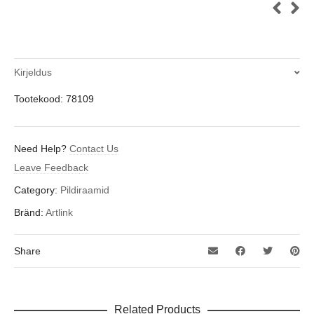
Kirjeldus
Tootekood: 78109
Need Help?
Contact Us
Leave Feedback
Category:
Pildiraamid
Bränd:
Artlink
Share
Related Products