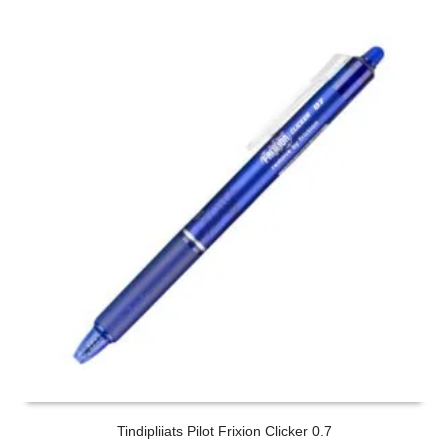
Tindipliiats Pilot Frixion Clicker 0.7