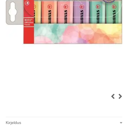
Kirjeldus