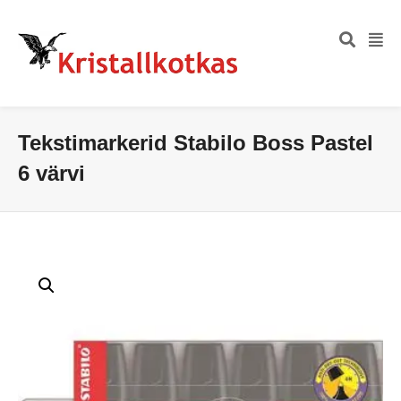
Tekstimarkerid Stabilo Boss Pastel
6 värvi