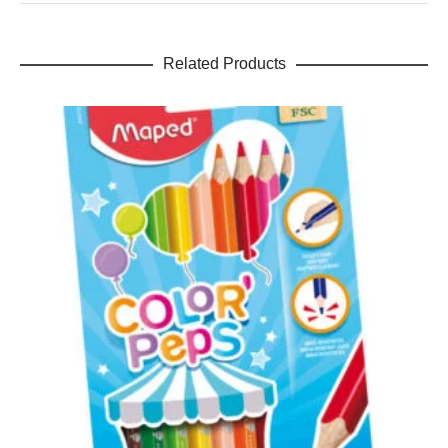
Related Products