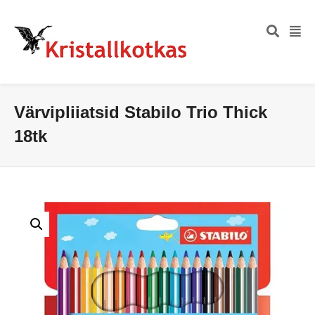
Värvipliiatsid Stabilo Trio Thick
18tk