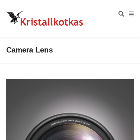
Camera Lens