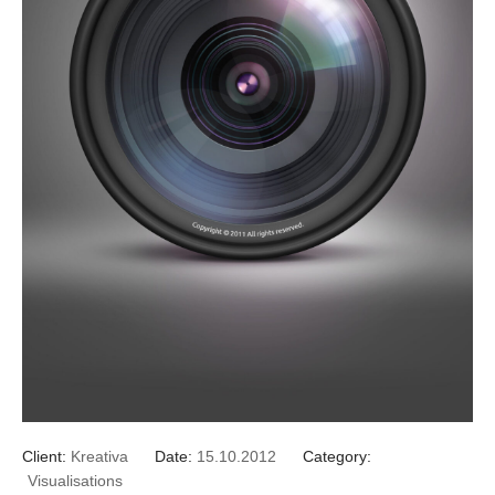
Client:
Kreativa
Date:
15.10.2012
Category:
Visualisations