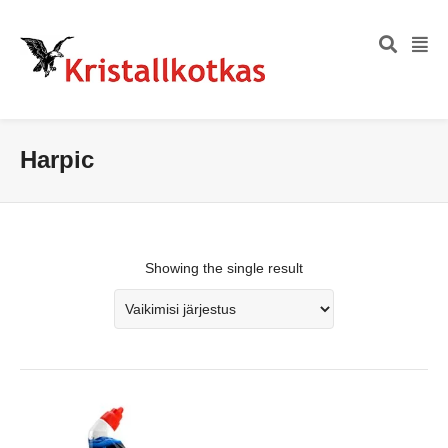
Harpic
Showing the single result