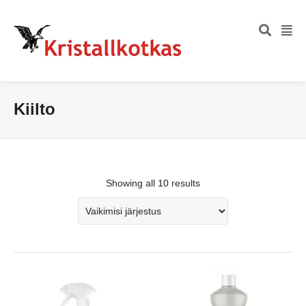
Kiilto
Showing all 10 results