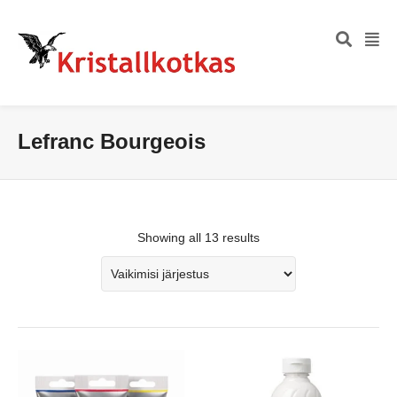
Lefranc Bourgeois
Showing all 13 results