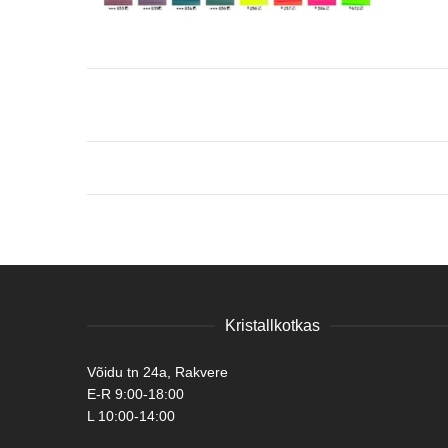
Kristallkotkas
Võidu tn 24a, Rakvere
E-R 9:00-18:00
L 10:00-14:00