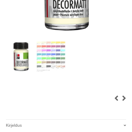
Kirjeldus