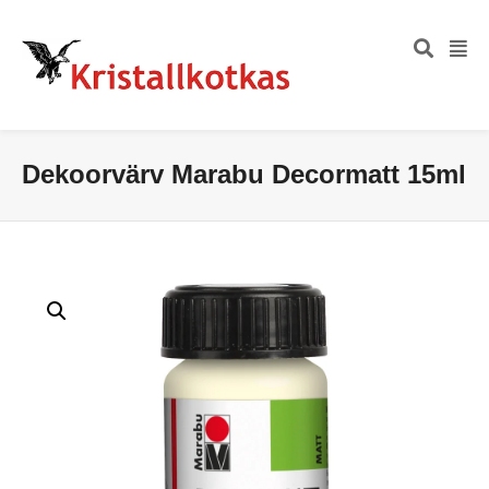
Dekoorvärv Marabu Decormatt 15ml