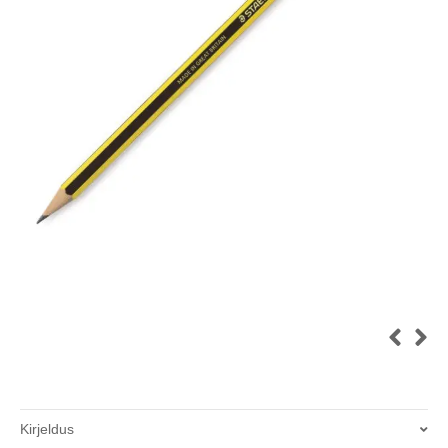
Kirjeldus