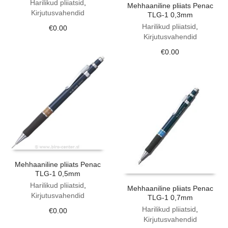
Harilikud pliiatsid
,
Mehhaaniline pliiats Penac
Kirjutusvahendid
TLG-1 0,3mm
Harilikud pliiatsid
,
€
0.00
Kirjutusvahendid
€
0.00
Mehhaaniline pliiats Penac
TLG-1 0,5mm
Harilikud pliiatsid
,
Mehhaaniline pliiats Penac
Kirjutusvahendid
TLG-1 0,7mm
Harilikud pliiatsid
,
€
0.00
Kirjutusvahendid