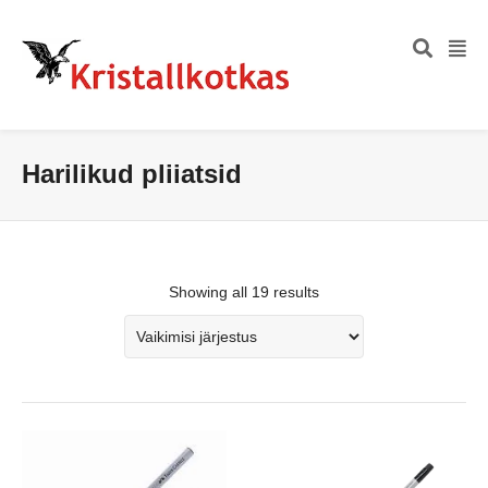
Harilikud pliiatsid
Showing all 19 results