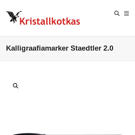
Kalligraafiamarker Staedtler 2.0