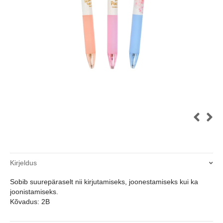
Kirjeldus
Sobib suurepäraselt nii kirjutamiseks, joonestamiseks kui ka
joonistamiseks.
Kõvadus: 2B