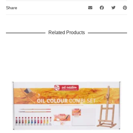
Share
Related Products