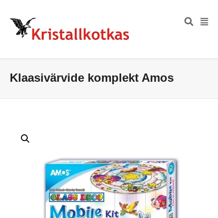
Klaasivärvide komplekt Amos