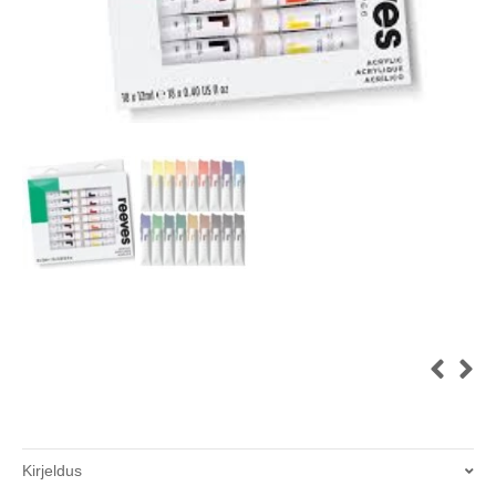
Kirjeldus