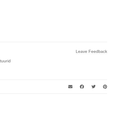
Leave Feedback
tuurid