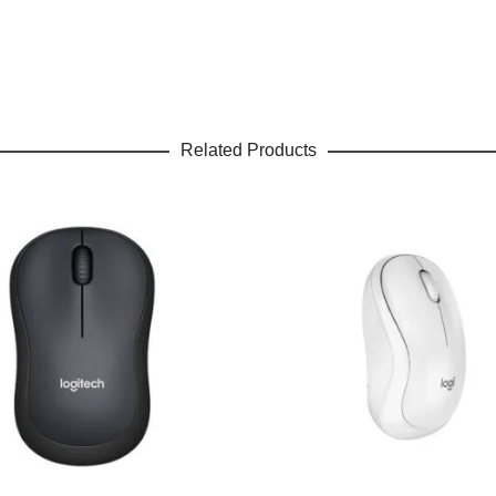
Related Products