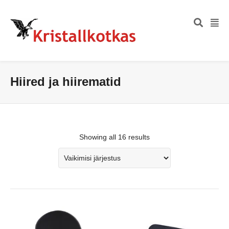
Hiired ja hiirematid
Showing all 16 results