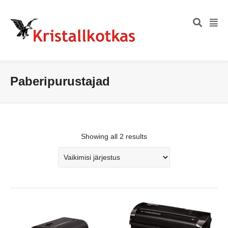
Paberipurustajad
Showing all 2 results