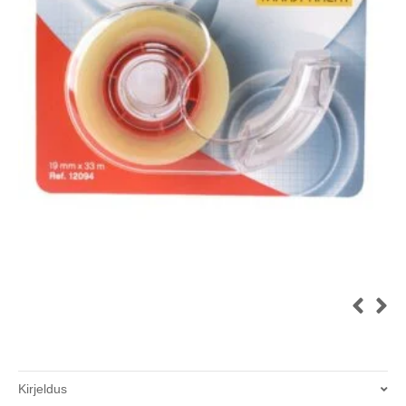
Kirjeldus