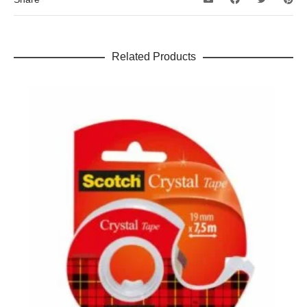
Related Products