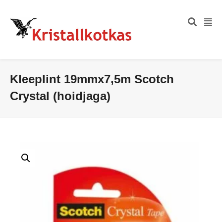
Kleeplint 19mmx7,5m Scotch
Crystal (hoidjaga)