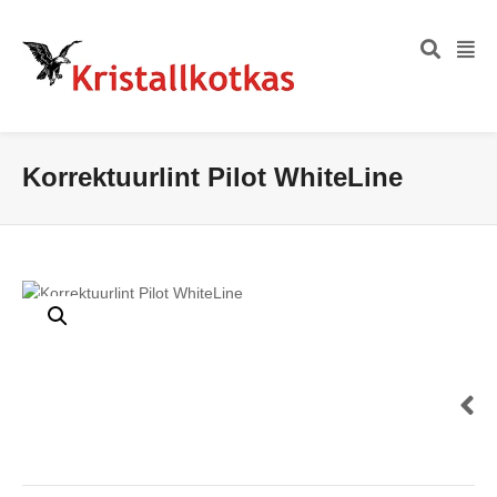
Korrektuurlint Pilot WhiteLine