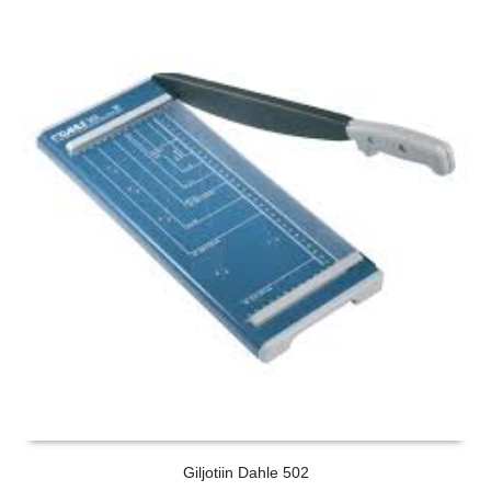
Giljotiin Dahle 502