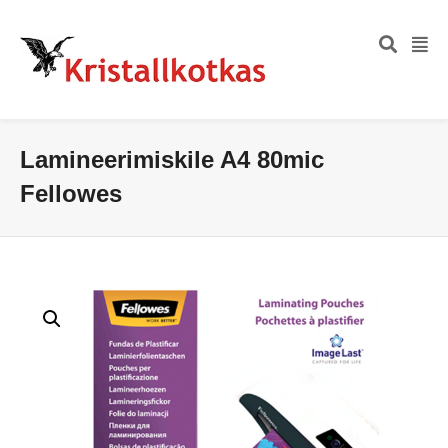
Lamineerimiskile A4 80mic
Fellowes