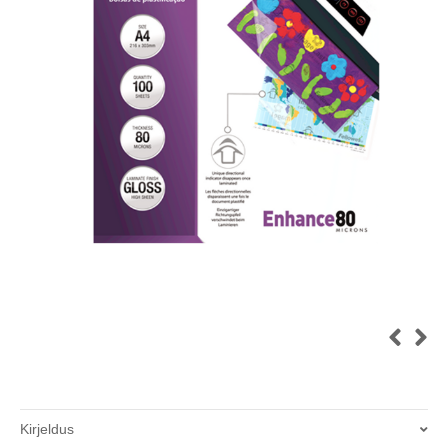
Kirjeldus