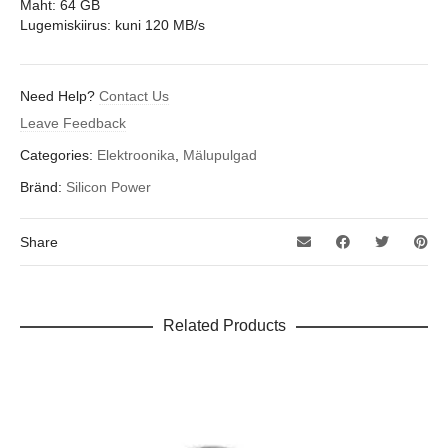
Maht: 64 GB
Lugemiskiirus: kuni 120 MB/s
Need Help?
Contact Us
Leave Feedback
Categories:
Elektroonika
,
Mälupulgad
Bränd:
Silicon Power
Share
Related Products