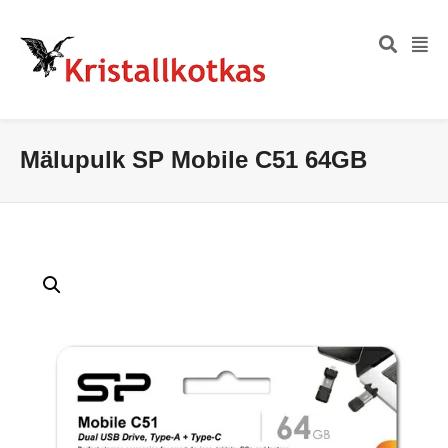
Mälupulk SP Mobile C51 64GB