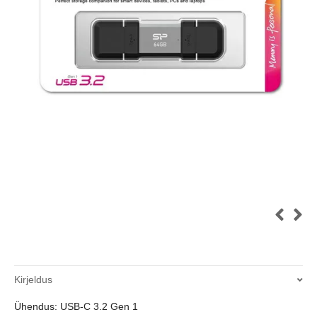
Kirjeldus
Ühendus: USB-C 3.2 Gen 1