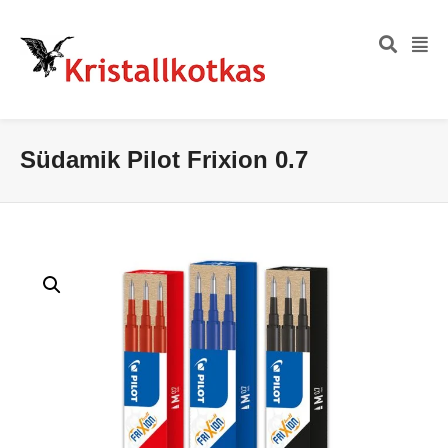
Südamik Pilot Frixion 0.7