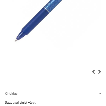
Kirjeldus
Saadaval sinist värvi.