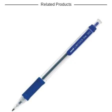
Related Products