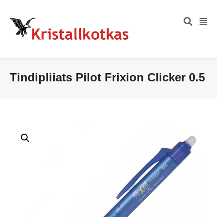
Tindipliiats Pilot Frixion Clicker 0.5