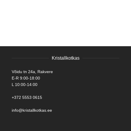
Kristallkotkas
Võidu tn 24a, Rakvere
E-R 9:00-18:00
L 10:00-14:00
+372 5553 0615
info@kristallkotkas.ee