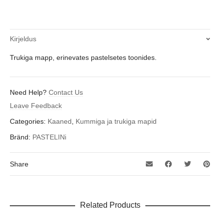
Kirjeldus
Trukiga mapp, erinevates pastelsetes toonides.
Need Help?
Contact Us
Leave Feedback
Categories:
Kaaned
,
Kummiga ja trukiga mapid
Bränd:
PASTELINi
Share
Related Products