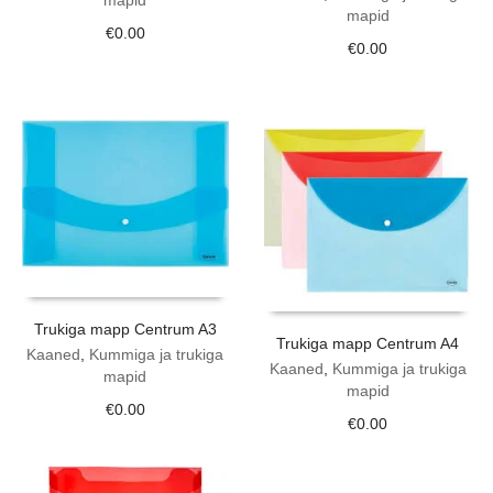
mapid
mapid
€
0.00
€
0.00
Trukiga mapp Centrum A3
Trukiga mapp Centrum A4
Kaaned
,
Kummiga ja trukiga
Kaaned
,
Kummiga ja trukiga
mapid
mapid
€
0.00
€
0.00