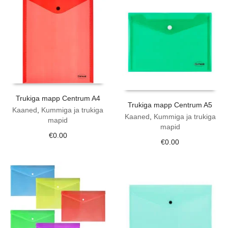
Trukiga mapp Centrum A4
Trukiga mapp Centrum A5
Kaaned
,
Kummiga ja trukiga
Kaaned
,
Kummiga ja trukiga
mapid
mapid
€
0.00
€
0.00