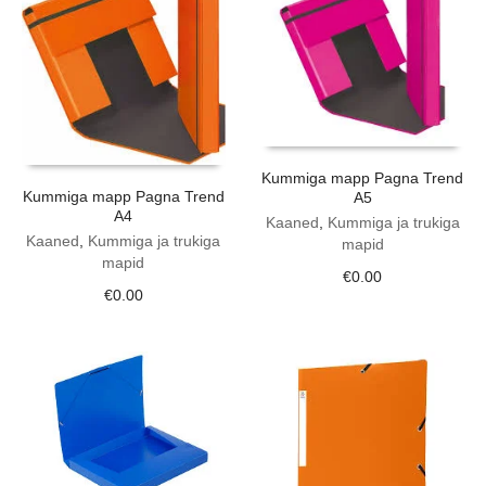
Kummiga mapp Pagna Trend
Kummiga mapp Pagna Trend
A5
A4
Kaaned
,
Kummiga ja trukiga
Kaaned
,
Kummiga ja trukiga
mapid
mapid
€
0.00
€
0.00