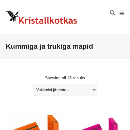
Kummiga ja trukiga mapid
Showing all 13 results