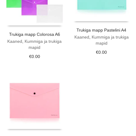
Trukiga mapp Pastelini A4
Trukiga mapp Colorosa A6
Kaaned
,
Kummiga ja trukiga
Kaaned
,
Kummiga ja trukiga
mapid
mapid
€
0.00
€
0.00