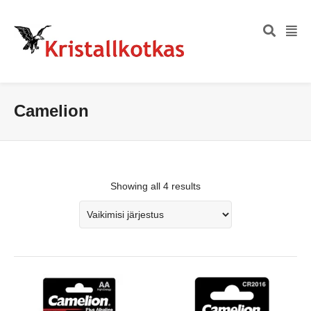
Camelion
Showing all 4 results