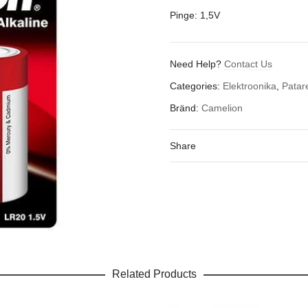
Pinge: 1,5V
Need Help?
Contact Us
Categories:
Elektroonika
,
Patar
Bränd:
Camelion
Share
Related Products