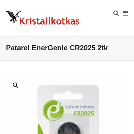
Patarei EnerGenie CR2025 2tk