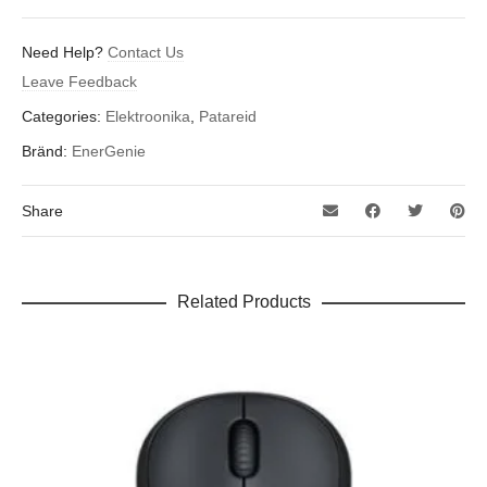
Need Help?
Contact Us
Leave Feedback
Categories:
Elektroonika
,
Patareid
Bränd:
EnerGenie
Share
Related Products