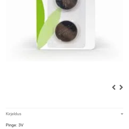
Kirjeldus
Pinge: 3V