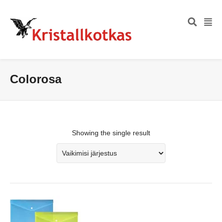
Colorosa
Showing the single result