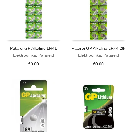
Patarei GP Alkaline LR41
Patarei GP Alkaline LR44 2tk
Elektroonika
,
Patareid
Elektroonika
,
Patareid
€
0.00
€
0.00