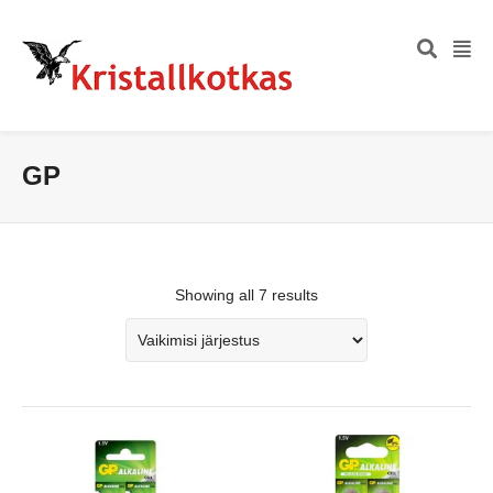
GP
Showing all 7 results